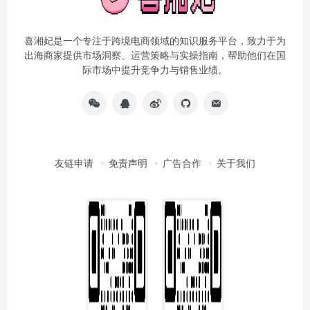
喜湘妃是一个专注于跨境电商领域的知识服务平台，致力于为
出海商家提供市场洞察、运营策略与实操指南，帮助他们在国
际市场中提升竞争力与销售业绩。
友链申请
免责声明
广告合作
关于我们