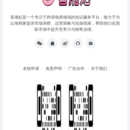
喜湘妃是一个专注于跨境电商领域的知识服务平台，致力于为
出海商家提供市场洞察、运营策略与实操指南，帮助他们在国
际市场中提升竞争力与销售业绩。
友链申请
免责声明
广告合作
关于我们