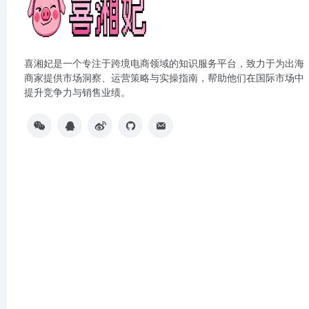
喜湘妃是一个专注于跨境电商领域的知识服务平台，致力于为出海
商家提供市场洞察、运营策略与实操指南，帮助他们在国际市场中
提升竞争力与销售业绩。