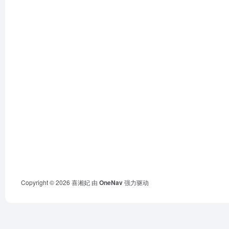
Copyright © 2026
喜湘妃
由
OneNav
强力驱动