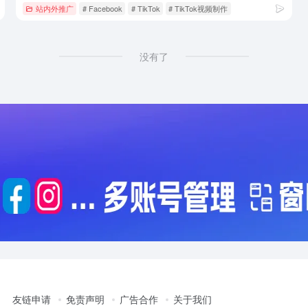
站内外推广
# Facebook
# TikTok
# TikTok视频制作
没有了
友链申请
免责声明
广告合作
关于我们