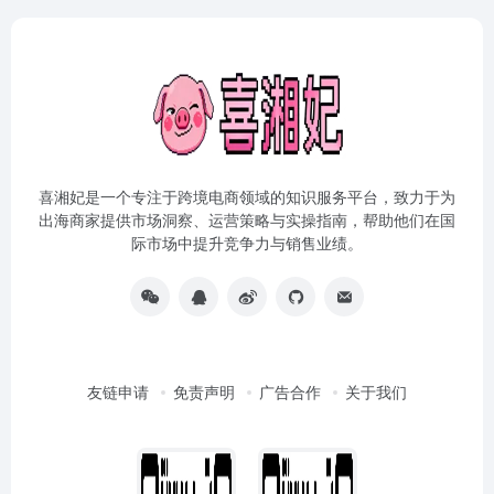
喜湘妃是一个专注于跨境电商领域的知识服务平台，致力于为
出海商家提供市场洞察、运营策略与实操指南，帮助他们在国
际市场中提升竞争力与销售业绩。
友链申请
免责声明
广告合作
关于我们