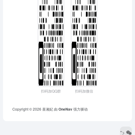
扫码加QQ群
扫码加微信
Copyright © 2026
喜湘妃
由
OneNav
强力驱动
">