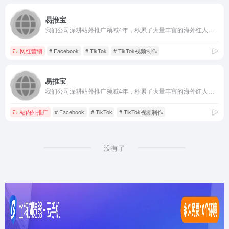
易推宝
我们公司深耕站外推广领域4年，积累了大量丰富的海外红人和渠道资源，可以以最高效最便捷的方式为客户一站式解决站外推广问题
网红营销
# Facebook
# TikTok
# TikTok视频制作
易推宝
我们公司深耕站外推广领域4年，积累了大量丰富的海外红人和渠道资源，可以以最高效最便捷的方式为客户一站式解决站外推广问题
站内外推广
# Facebook
# TikTok
# TikTok视频制作
没有了