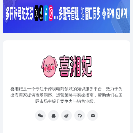
喜湘妃是一个专注于跨境电商领域的知识服务平台，致力于为
出海商家提供市场洞察、运营策略与实操指南，帮助他们在国
际市场中提升竞争力与销售业绩。