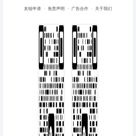
友链申请
免责声明
广告合作
关于我们