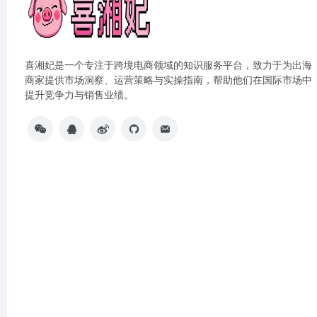
喜湘妃是一个专注于跨境电商领域的知识服务平台，致力于为出海
商家提供市场洞察、运营策略与实操指南，帮助他们在国际市场中
提升竞争力与销售业绩。