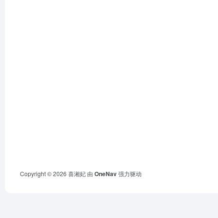
Copyright © 2026
喜湘妃
由
OneNav
强力驱动