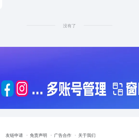
没有了
友链申请
免责声明
广告合作
关于我们