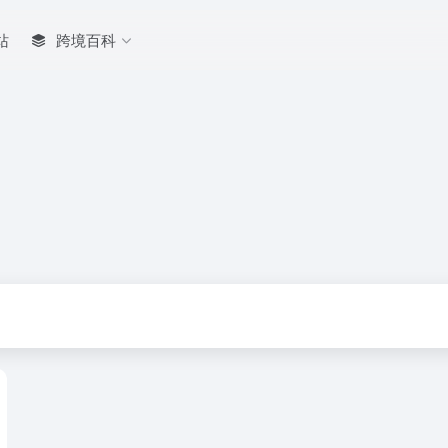
站
跨境百科