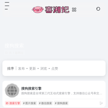
搜狗搜索
共 1 篇网址
排序
发布
更新
浏览
点赞
搜狗搜索引擎
搜狗搜索是全球第三代互动式搜索引擎，支持微信公众号和文章搜索、知乎搜索、英文搜索及翻译等，通过自主研发的人工智能算法为用户提供专业、精准、便捷的搜索服务。
搜索引擎
# 图片搜索
# 微信搜索
# 搜狗搜索