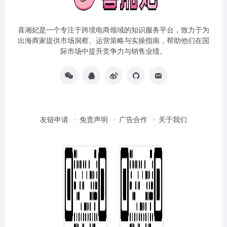
喜湘妃是一个专注于跨境电商领域的知识服务平台，致力于为
出海商家提供市场洞察、运营策略与实操指南，帮助他们在国
际市场中提升竞争力与销售业绩。
友链申请
免责声明
广告合作
关于我们