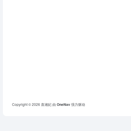
Copyright © 2026
喜湘妃
由
OneNav
强力驱动