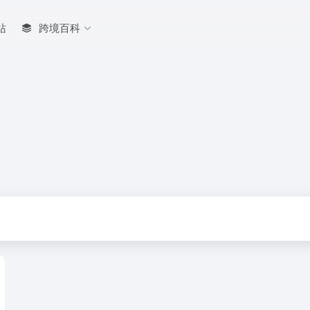
站
跨境百科