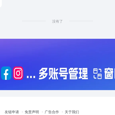
没有了
友链申请
免责声明
广告合作
关于我们