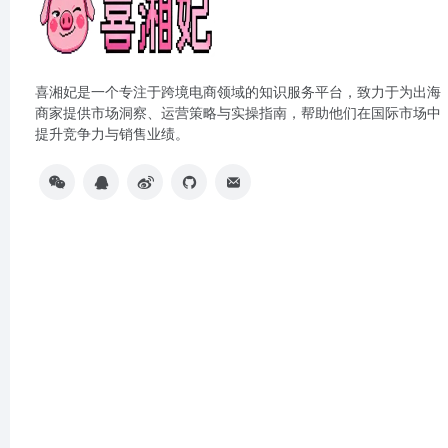
喜湘妃是一个专注于跨境电商领域的知识服务平台，致力于为出海
商家提供市场洞察、运营策略与实操指南，帮助他们在国际市场中
提升竞争力与销售业绩。