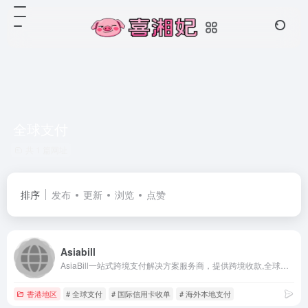
全球支付
共 1 篇网址
排序
发布
更新
浏览
点赞
Asiabill
AsiaBill一站式跨境支付解决方案服务商，提供跨境收款,全球支付,国际信用卡收单,海外本地支付，独立站收款。
香港地区
# 全球支付
# 国际信用卡收单
# 海外本地支付