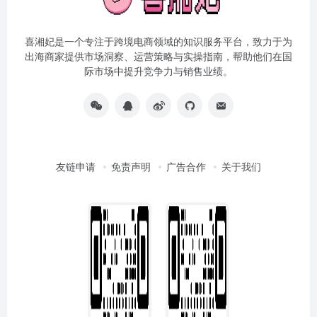
喜湘妃是一个专注于跨境电商领域的知识服务平台，致力于为
出海商家提供市场洞察、运营策略与实操指南，帮助他们在国
际市场中提升竞争力与销售业绩。
友链申请
免责声明
广告合作
关于我们