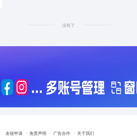
站
没有了
友链申请
免责声明
广告合作
关于我们