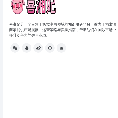
喜湘妃是一个专注于跨境电商领域的知识服务平台，致力于为出海
商家提供市场洞察、运营策略与实操指南，帮助他们在国际市场中
提升竞争力与销售业绩。