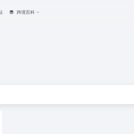
站
跨境百科