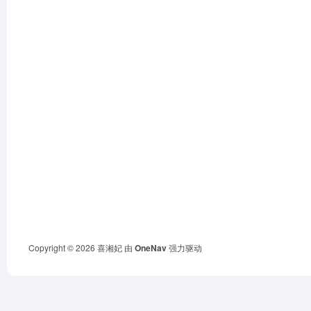
Copyright © 2026
喜湘妃
由
OneNav
强力驱动