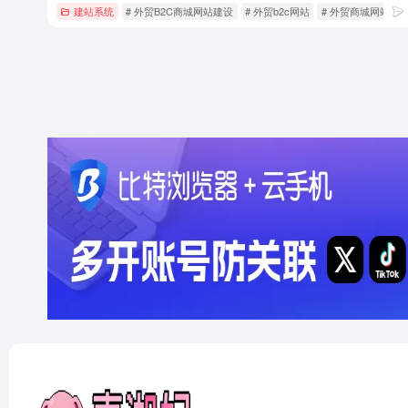
建站系统
# 外贸B2C商城网站建设
# 外贸b2c网站
# 外贸商城网站建