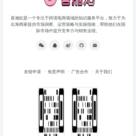
喜湘妃是一个专注于跨境电商领域的知识服务平台，致力于为
出海商家提供市场洞察、运营策略与实操指南，帮助他们在国
际市场中提升竞争力与销售业绩。
友链申请
免责声明
广告合作
关于我们