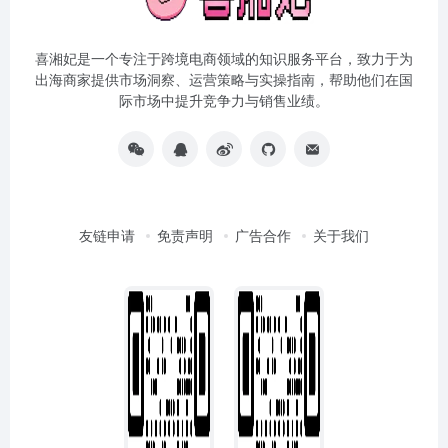
喜湘妃是一个专注于跨境电商领域的知识服务平台，致力于为
出海商家提供市场洞察、运营策略与实操指南，帮助他们在国
际市场中提升竞争力与销售业绩。
友链申请
免责声明
广告合作
关于我们