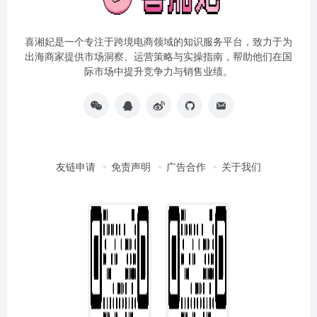
喜湘妃是一个专注于跨境电商领域的知识服务平台，致力于为
出海商家提供市场洞察、运营策略与实操指南，帮助他们在国
际市场中提升竞争力与销售业绩。
友链申请
免责声明
广告合作
关于我们