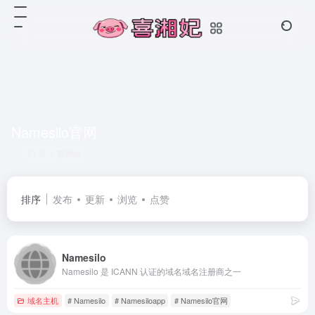
Namesilo官网
共 1 篇网址
排序
发布
更新
浏览
点赞
Namesilo
Namesilo 是 ICANN 认证的域名域名注册商之一
域名主机
# Namesilo
# Namesiloapp
# Namesilo官网