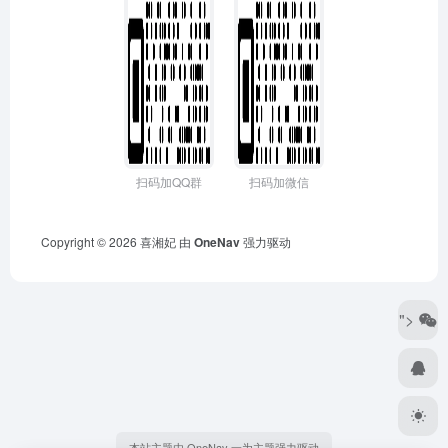
扫码加QQ群
扫码加微信
Copyright © 2026
喜湘妃
由
OneNav
强力驱动
">
本站主题由 OneNav 一为主题强力驱动