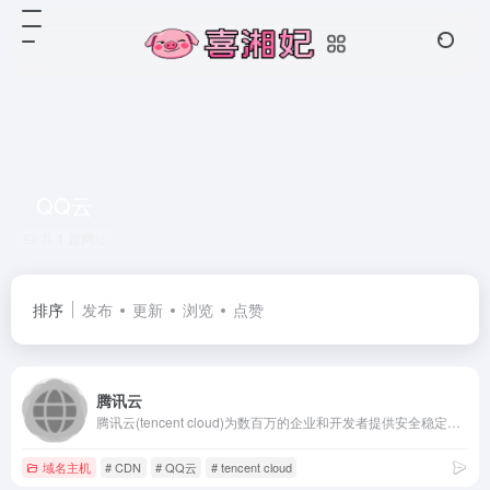
QQ云
共 1 篇网址
排序
发布
更新
浏览
点赞
腾讯云
腾讯云(tencent cloud)为数百万的企业和开发者提供安全稳定的云计算服务，涵盖云服务器、云数据库、云存储、视频与CDN、域名注册等全方位云服务和各行业解决方案。
域名主机
# CDN
# QQ云
# tencent cloud