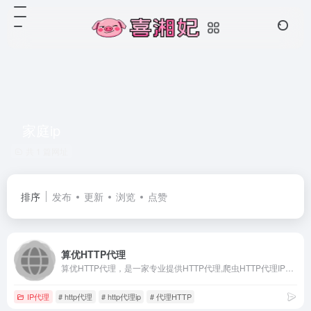
家庭ip
共 1 篇网址
排序
发布
更新
浏览
点赞
算优HTTP代理
算优HTTP代理，是一家专业提供HTTP代理,爬虫HTTP代理IP的服务商，提供最新的HTTP代理、爬虫代理、高匿名代理、长效代理、短效HTTP代理等服务，采用隧道代理、住宅IP、搭建在线代理IP，助力爬虫及大数据检索。
IP代理
# http代理
# http代理ip
# 代理HTTP