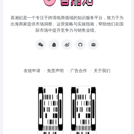
喜湘妃是一个专注于跨境电商领域的知识服务平台，致力于为
出海商家提供市场洞察、运营策略与实操指南，帮助他们在国
际市场中提升竞争力与销售业绩。
友链申请
免责声明
广告合作
关于我们