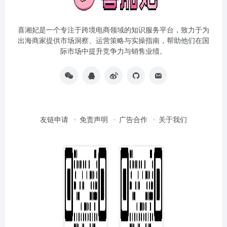
喜湘妃是一个专注于跨境电商领域的知识服务平台，致力于为
出海商家提供市场洞察、运营策略与实操指南，帮助他们在国
际市场中提升竞争力与销售业绩。
友链申请
免责声明
广告合作
关于我们