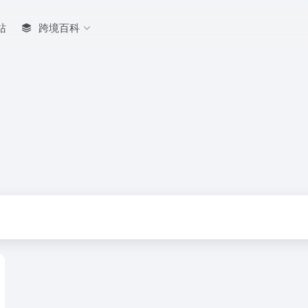
站
跨境百科