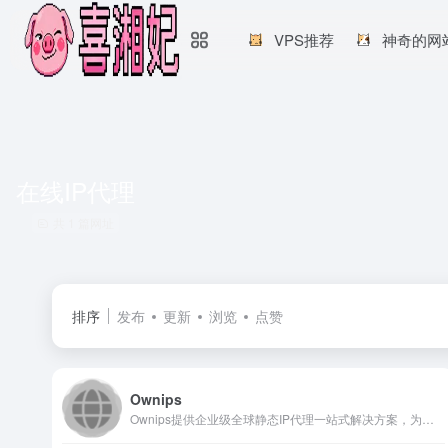
VPS推荐
神奇的网
在线IP代理
共 1 篇网址
排序
发布
更新
浏览
点赞
Ownips
Ownips提供企业级全球静态IP代理一站式解决方案，为用户提供多个地区的静态代理IP,动态代理IP,海外在线代理IP等服务，覆盖全球100+国家地区的海外住宅代理资源.