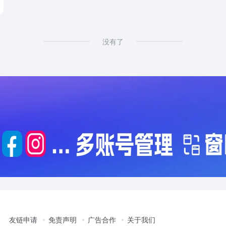
没有了
友链申请
免责声明
广告合作
关于我们