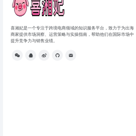
喜湘妃是一个专注于跨境电商领域的知识服务平台，致力于为出海
商家提供市场洞察、运营策略与实操指南，帮助他们在国际市场中
提升竞争力与销售业绩。