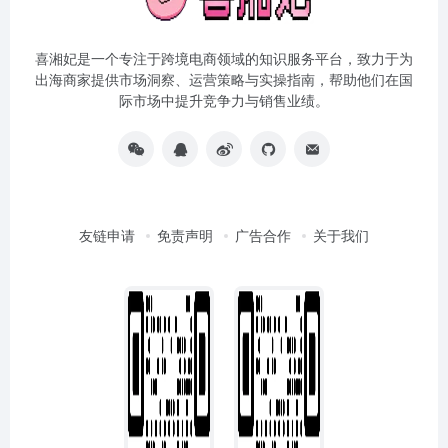
喜湘妃是一个专注于跨境电商领域的知识服务平台，致力于为
出海商家提供市场洞察、运营策略与实操指南，帮助他们在国
际市场中提升竞争力与销售业绩。
友链申请
免责声明
广告合作
关于我们