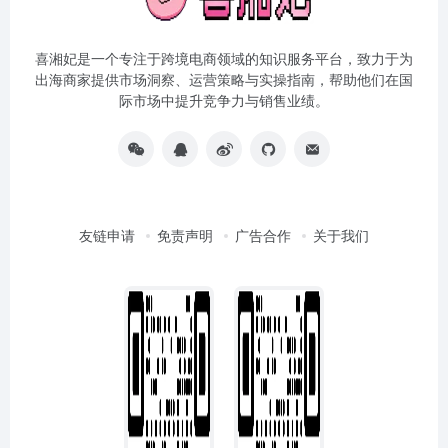
喜湘妃是一个专注于跨境电商领域的知识服务平台，致力于为
出海商家提供市场洞察、运营策略与实操指南，帮助他们在国
际市场中提升竞争力与销售业绩。
友链申请
免责声明
广告合作
关于我们