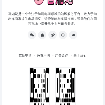
喜湘妃是一个专注于跨境电商领域的知识服务平台，致力于为
出海商家提供市场洞察、运营策略与实操指南，帮助他们在国
际市场中提升竞争力与销售业绩。
友链申请
免责声明
广告合作
关于我们