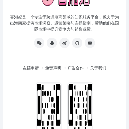
喜湘妃是一个专注于跨境电商领域的知识服务平台，致力于为
出海商家提供市场洞察、运营策略与实操指南，帮助他们在国
际市场中提升竞争力与销售业绩。
友链申请
免责声明
广告合作
关于我们