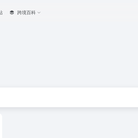
站
跨境百科