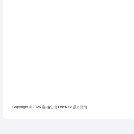
Copyright © 2026
喜湘妃
由
OneNav
强力驱动