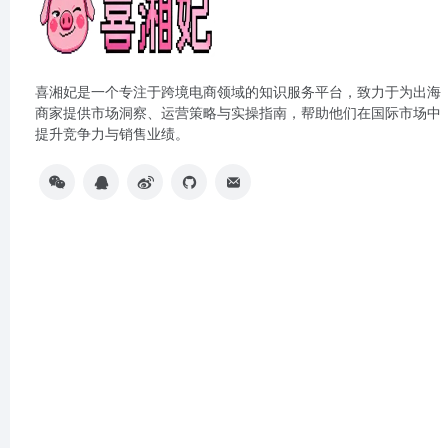
喜湘妃是一个专注于跨境电商领域的知识服务平台，致力于为出海
商家提供市场洞察、运营策略与实操指南，帮助他们在国际市场中
提升竞争力与销售业绩。