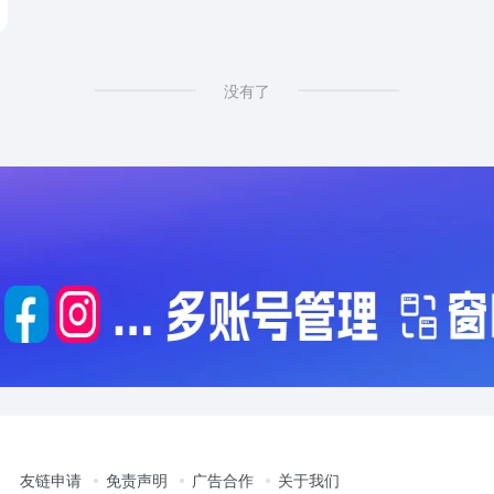
没有了
友链申请
免责声明
广告合作
关于我们