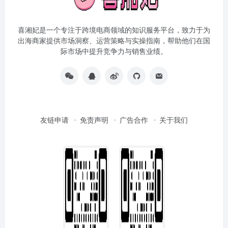
喜湘妃是一个专注于跨境电商领域的知识服务平台，致力于为
出海商家提供市场洞察、运营策略与实操指南，帮助他们在国
际市场中提升竞争力与销售业绩。
友链申请
免责声明
广告合作
关于我们