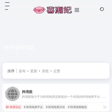
跨境电商物流
共 1 篇网址
排序
发布
更新
浏览
点赞
跨境眼
跨境眼致力于为跨境电商卖家提供一个优质的跨境电商平台，实时的给跨境电商卖家带来高质量的跨境物流公司，跨境电商活动，跨境电商资讯，跨境电商直播等内容服务。
跨境论坛
# 跨境电商平台
# 跨境电商活动
# 跨境电商物流