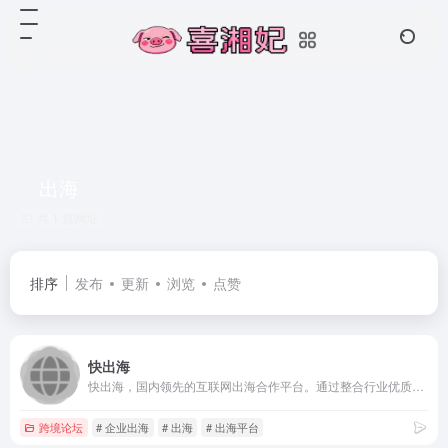
出海
共 1 篇网址
排序
发布
更新
浏览
点赞
快出海
快出海，国内领先的互联网出海合作平台。通过整合行业优质的产品资源，内容资源及服务资源，为国内企业出海提供全方位支持，助力国内品牌走向全球。
跨境论坛
# 企业出海
# 出海
# 出海平台