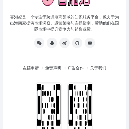
喜湘妃是一个专注于跨境电商领域的知识服务平台，致力于为
出海商家提供市场洞察、运营策略与实操指南，帮助他们在国
际市场中提升竞争力与销售业绩。
友链申请
免责声明
广告合作
关于我们