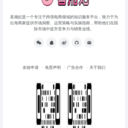
喜湘妃是一个专注于跨境电商领域的知识服务平台，致力于为
出海商家提供市场洞察、运营策略与实操指南，帮助他们在国
际市场中提升竞争力与销售业绩。
友链申请
免责声明
广告合作
关于我们