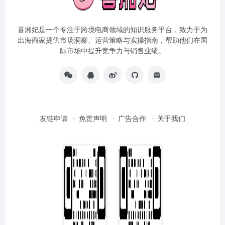
喜湘妃是一个专注于跨境电商领域的知识服务平台，致力于为
出海商家提供市场洞察、运营策略与实操指南，帮助他们在国
际市场中提升竞争力与销售业绩。
友链申请
免责声明
广告合作
关于我们