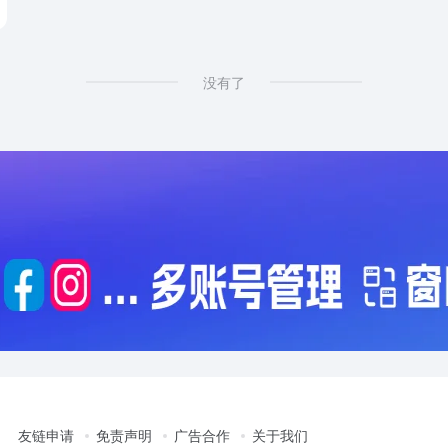
没有了
友链申请
免责声明
广告合作
关于我们