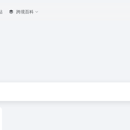
站
跨境百科