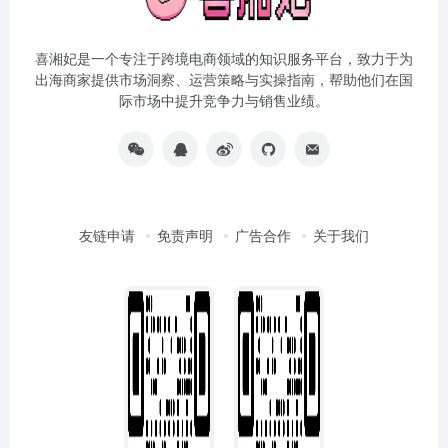
喜湘妃是一个专注于跨境电商领域的知识服务平台，致力于为
出海商家提供市场洞察、运营策略与实操指南，帮助他们在国
际市场中提升竞争力与销售业绩。
友链申请
免责声明
广告合作
关于我们