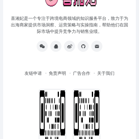
喜湘妃是一个专注于跨境电商领域的知识服务平台，致力于为
出海商家提供市场洞察、运营策略与实操指南，帮助他们在国
际市场中提升竞争力与销售业绩。
友链申请
免责声明
广告合作
关于我们