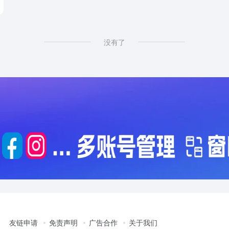
ropshipping
没有了
友链申请
免责声明
广告合作
关于我们