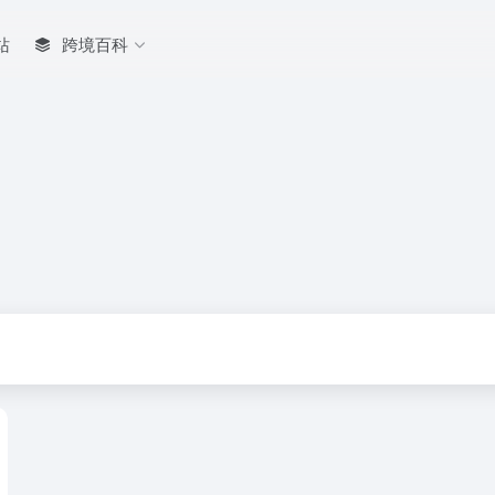
站
跨境百科