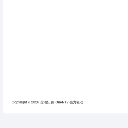
Copyright © 2026
喜湘妃
由
OneNav
强力驱动