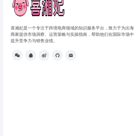
喜湘妃是一个专注于跨境电商领域的知识服务平台，致力于为出海
商家提供市场洞察、运营策略与实操指南，帮助他们在国际市场中
提升竞争力与销售业绩。