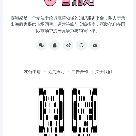
喜湘妃是一个专注于跨境电商领域的知识服务平台，致力于为
出海商家提供市场洞察、运营策略与实操指南，帮助他们在国
际市场中提升竞争力与销售业绩。
友链申请
免责声明
广告合作
关于我们