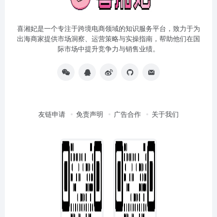
喜湘妃是一个专注于跨境电商领域的知识服务平台，致力于为
出海商家提供市场洞察、运营策略与实操指南，帮助他们在国
际市场中提升竞争力与销售业绩。
友链申请
免责声明
广告合作
关于我们