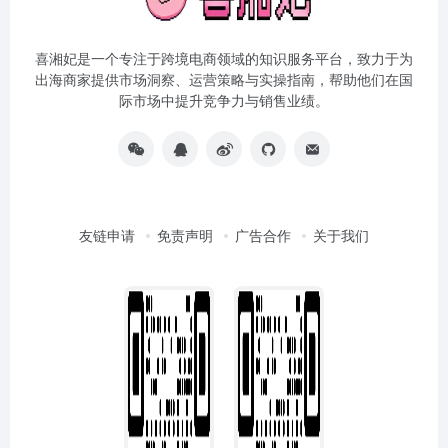
喜湘妃是一个专注于跨境电商领域的知识服务平台，致力于为
出海商家提供市场洞察、运营策略与实操指南，帮助他们在国
际市场中提升竞争力与销售业绩。
友链申请
免责声明
广告合作
关于我们