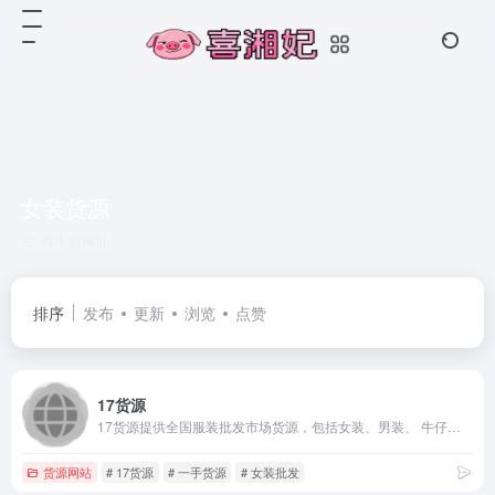
女装货源
共 1 篇网址
排序
发布
更新
浏览
点赞
17货源
17货源提供全国服装批发市场货源，包括女装、男装、 牛仔裤、女鞋等一手服装货源，一件起批并支持一件代发，是淘宝卖家微商开店拿货首选，采购进货批发找货源上17网。
货源网站
# 17货源
# 一手货源
# 女装批发