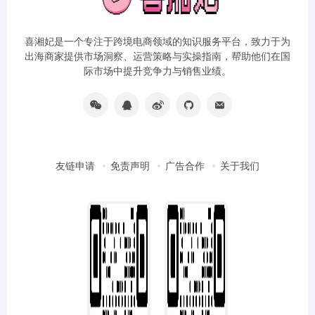
喜湘妃是一个专注于跨境电商领域的知识服务平台，致力于为
出海商家提供市场洞察、运营策略与实操指南，帮助他们在国
际市场中提升竞争力与销售业绩。
友链申请
免责声明
广告合作
关于我们