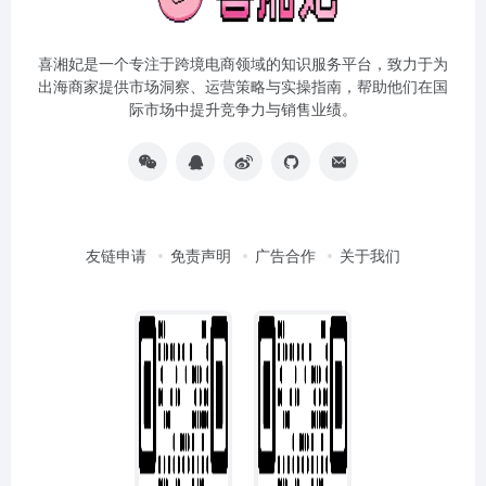
喜湘妃是一个专注于跨境电商领域的知识服务平台，致力于为
出海商家提供市场洞察、运营策略与实操指南，帮助他们在国
际市场中提升竞争力与销售业绩。
友链申请
免责声明
广告合作
关于我们