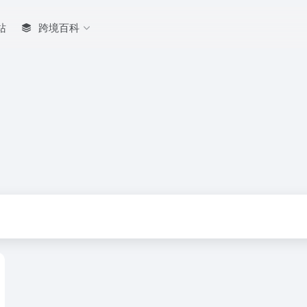
站
跨境百科