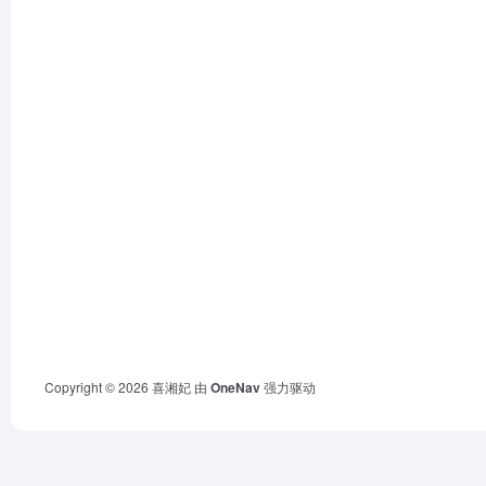
Copyright © 2026
喜湘妃
由
OneNav
强力驱动