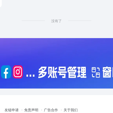
ampaigns
没有了
友链申请
免责声明
广告合作
关于我们