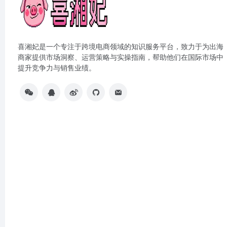
喜湘妃是一个专注于跨境电商领域的知识服务平台，致力于为出海
商家提供市场洞察、运营策略与实操指南，帮助他们在国际市场中
提升竞争力与销售业绩。