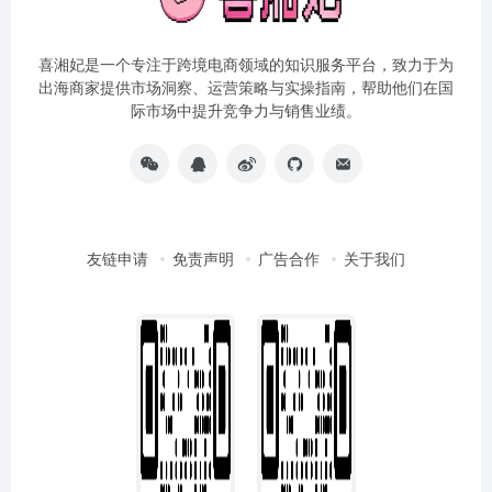
喜湘妃是一个专注于跨境电商领域的知识服务平台，致力于为
出海商家提供市场洞察、运营策略与实操指南，帮助他们在国
际市场中提升竞争力与销售业绩。
友链申请
免责声明
广告合作
关于我们