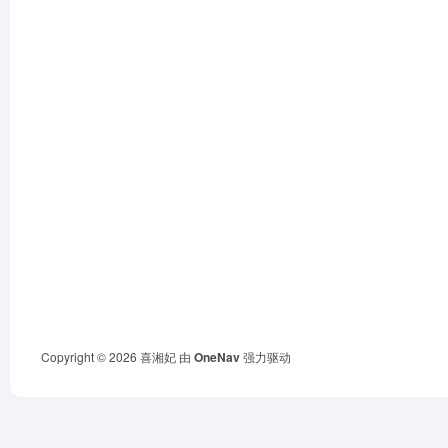
Copyright © 2026
喜湘妃
由
OneNav
强力驱动