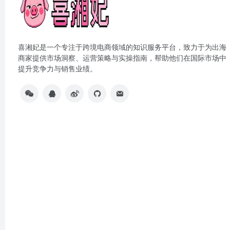
喜湘妃是一个专注于跨境电商领域的知识服务平台，致力于为出海
商家提供市场洞察、运营策略与实操指南，帮助他们在国际市场中
提升竞争力与销售业绩。