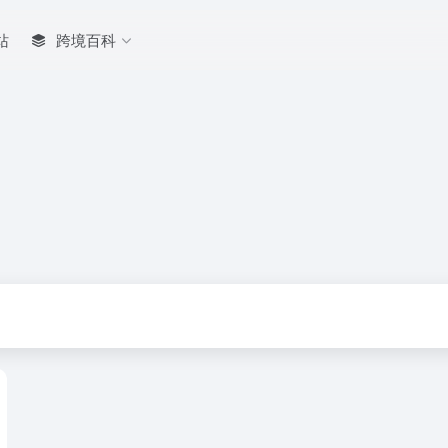
站
跨境百科