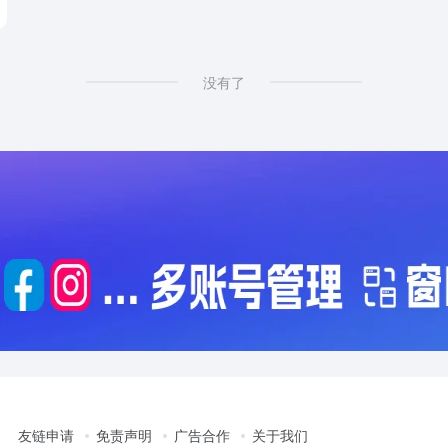
ampaigns
没有了
友链申请
免责声明
广告合作
关于我们