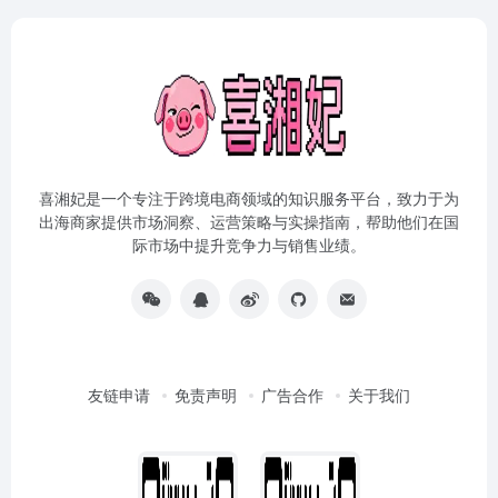
喜湘妃是一个专注于跨境电商领域的知识服务平台，致力于为
出海商家提供市场洞察、运营策略与实操指南，帮助他们在国
际市场中提升竞争力与销售业绩。
友链申请
免责声明
广告合作
关于我们