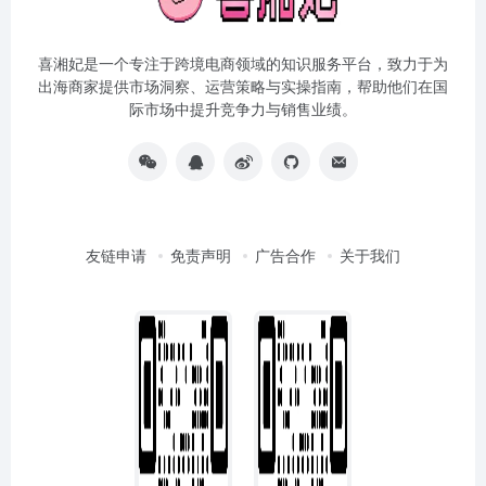
喜湘妃是一个专注于跨境电商领域的知识服务平台，致力于为
出海商家提供市场洞察、运营策略与实操指南，帮助他们在国
际市场中提升竞争力与销售业绩。
友链申请
免责声明
广告合作
关于我们