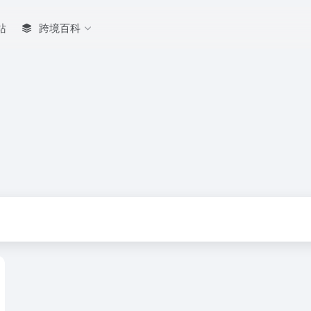
站
跨境百科