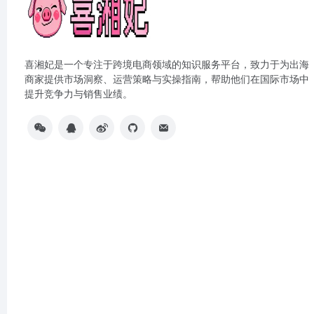
喜湘妃是一个专注于跨境电商领域的知识服务平台，致力于为出海
商家提供市场洞察、运营策略与实操指南，帮助他们在国际市场中
提升竞争力与销售业绩。