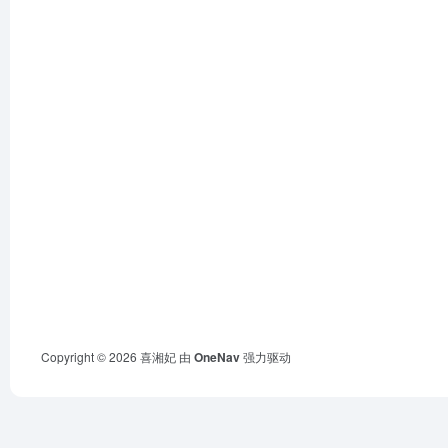
Copyright © 2026
喜湘妃
由
OneNav
强力驱动