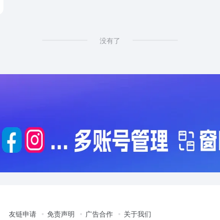
没有了
友链申请
免责声明
广告合作
关于我们