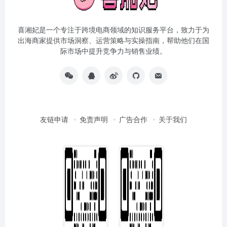
喜湘妃是一个专注于跨境电商领域的知识服务平台，致力于为
出海商家提供市场洞察、运营策略与实操指南，帮助他们在国
际市场中提升竞争力与销售业绩。
友链申请
免责声明
广告合作
关于我们