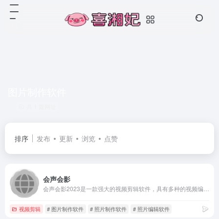
图片制作软件
共 1 篇网址
排序
发布
更新
浏览
点赞
会声会影
会声会影2023是一款强大的视频剪辑软件，具有多种的视频编辑功能和制作动画效果。作为一款优质是视频剪辑软件，中文官网提供会声会影2023版本的下载，让大家拥有优质的视频剪辑体验！
视频剪辑
# 图片制作软件
# 照片制作软件
# 照片编辑软件