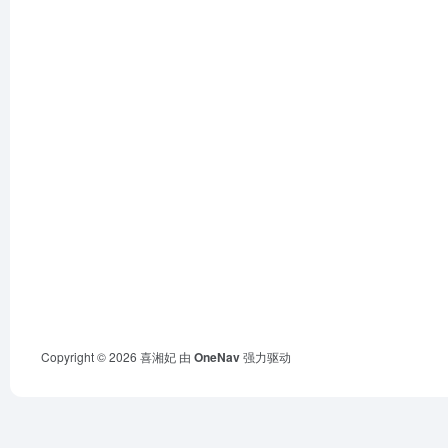
Copyright © 2026
喜湘妃
由
OneNav
强力驱动