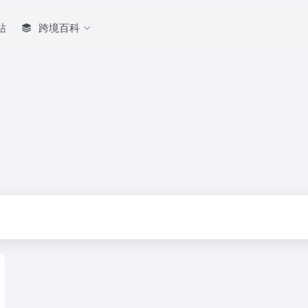
站
跨境百科