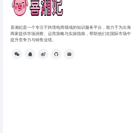
喜湘妃是一个专注于跨境电商领域的知识服务平台，致力于为出海
商家提供市场洞察、运营策略与实操指南，帮助他们在国际市场中
提升竞争力与销售业绩。