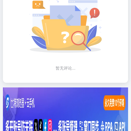
暂无评论...