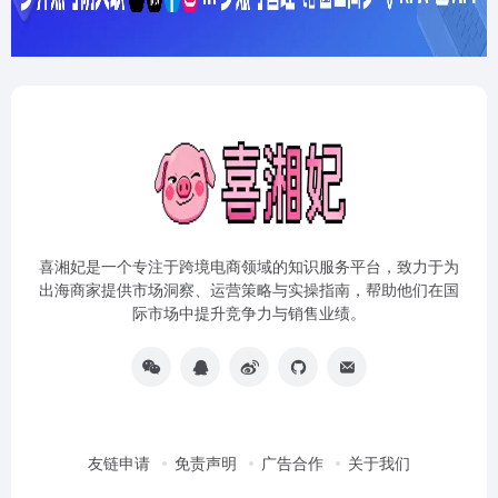
喜湘妃是一个专注于跨境电商领域的知识服务平台，致力于为
出海商家提供市场洞察、运营策略与实操指南，帮助他们在国
际市场中提升竞争力与销售业绩。
友链申请
免责声明
广告合作
关于我们