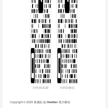
扫码加QQ群
扫码加微信
Copyright © 2026
喜湘妃
由
OneNav
强力驱动