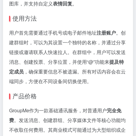
图库，并支持自定义
表情回复
。
使用方法
用户首先需要通过手机号或电子邮件地址
注册账户
。创
建群组时，可以为其设置一个独特的名称，并通过分享
链接或邀请联系人快速拉人。在群组中，用户可以发送
消息、创建投票、分享位置，并使用“@”功能来
提及特
定成员
，确保重要信息不被遗漏。所有对话内容会在云
端同步，方便在不同设备间切换使用。
产品价格
GroupMe作为一款基础通讯服务，对普通用户
完全免
费
。发送消息、创建群组、分享媒体文件等核心功能均
不收取任何费用。其商业模式可能通过为大型组织或企