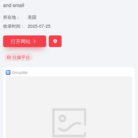
and small
所在地：
美国
收录时间：
2025-07-25
打开网站
社媒平台
GroupMe