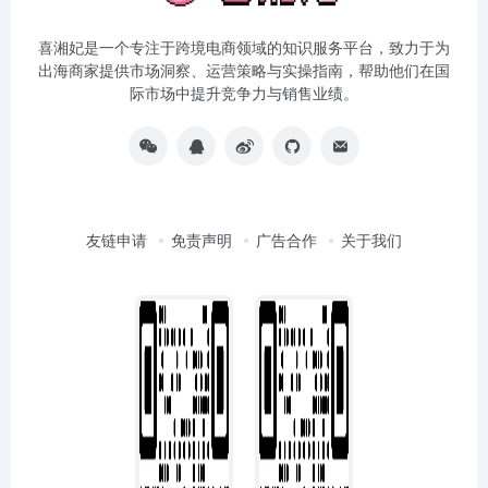
喜湘妃是一个专注于跨境电商领域的知识服务平台，致力于为
出海商家提供市场洞察、运营策略与实操指南，帮助他们在国
际市场中提升竞争力与销售业绩。
友链申请
免责声明
广告合作
关于我们