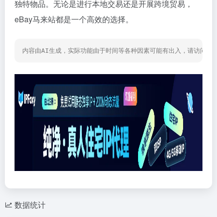
独特物品。无论是进行本地交易还是开展跨境贸易，
eBay马来站都是一个高效的选择。
内容由AI生成，实际功能由于时间等各种因素可能有出入，请访问网
数据统计