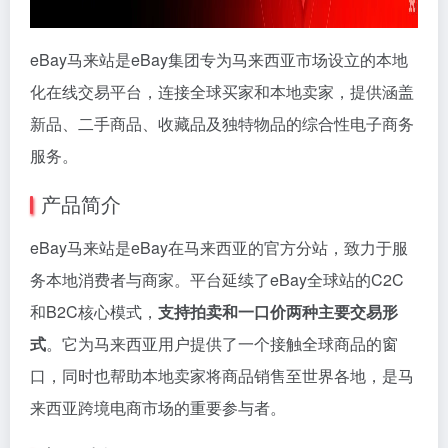
eBay马来站是eBay集团专为马来西亚市场设立的本地
化在线交易平台，连接全球买家和本地卖家，提供涵盖
新品、二手商品、收藏品及独特物品的综合性电子商务
服务。
产品简介
eBay马来站是eBay在马来西亚的官方分站，致力于服
务本地消费者与商家。平台延续了eBay全球站的C2C
和B2C核心模式，
支持拍卖和一口价两种主要交易形
式
。它为马来西亚用户提供了一个接触全球商品的窗
口，同时也帮助本地卖家将商品销售至世界各地，是马
来西亚跨境电商市场的重要参与者。