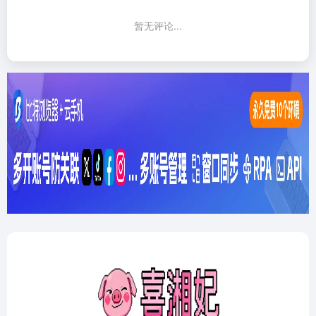
暂无评论...