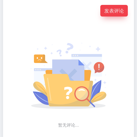
发表评论
暂无评论...