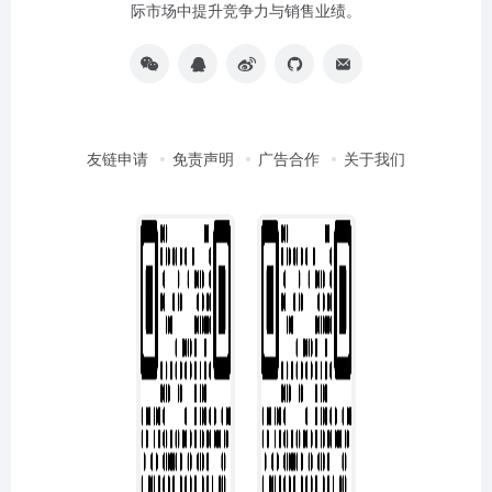
际市场中提升竞争力与销售业绩。
友链申请
免责声明
广告合作
关于我们