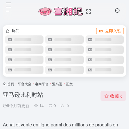
热门
立即入驻
首页
•
平台大全
•
电商平台
•
亚马逊
•
正文
亚马逊比利时站
收藏
0
9个月前更新
14
0
0
Achat et vente en ligne parmi des millions de produits en