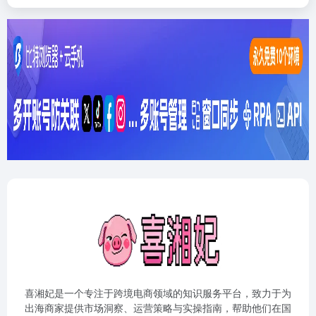
喜湘妃是一个专注于跨境电商领域的知识服务平台，致力于为
出海商家提供市场洞察、运营策略与实操指南，帮助他们在国