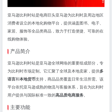
亚马逊比利时站是电商巨头亚马逊为比利时及周边地区
消费者设立的本地化购物平台，提供涵盖图书、电子、
家居、服饰等全品类商品，致力于打造便捷、可靠的在
线购物体验。
产品简介
亚马逊比利时站是亚马逊全球网络的重要组成部分，专
为比利时市场定制。它汇聚了全球及本地卖家，提供
多
语言
和
本地货币
支持，商品品类覆盖日常生活所需。该
平台依托亚马逊成熟的物流与客服体系，旨在为比利时
用户提供与国际标准一致的
高品质电商服务
。
主要功能