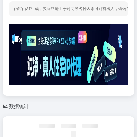
内容由AI生成，实际功能由于时间等各种因素可能有出入，请访问网
数据统计