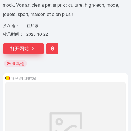
stock. Vos articles à petits prix : culture, high-tech, mode,
jouets, sport, maison et bien plus !
所在地：
新加坡
收录时间：
2025-10-22
打开网站
亚马逊
亚马逊比利时站