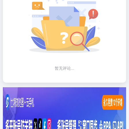
暂无评论...