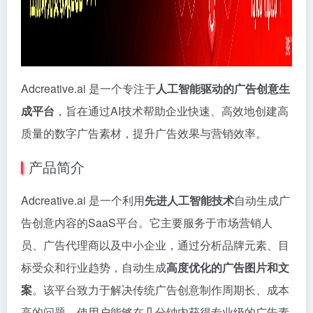
Adcreative.ai 是一个专注于
人工智能驱动的广告创意生
成平台
，旨在通过AI技术帮助企业快速、高效地创建高
质量的数字广告素材，提升广告效果与营销效率。
产品简介
Adcreative.ai 是一个利用
先进人工智能技术
自动生成广
告创意内容的SaaS平台。它主要服务于市场营销人
员、广告代理商以及中小企业，通过分析品牌元素、目
标受众和行业趋势，自动生成
高度优化的广告图片和文
案
。该平台致力于解决传统广告创意制作周期长、成本
高的问题，使用户能够在几分钟内获得专业级的广告素