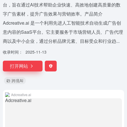
台，旨在通过AI技术帮助企业快速、高效地创建高质量的数
字广告素材，提升广告效果与营销效率。产品简介
Adcreative.ai 是一个利用先进人工智能技术自动生成广告创
意内容的SaaS平台。它主要服务于市场营销人员、广告代理
商以及中小企业，通过分析品牌元素、目标受众和行业趋...
收录时间：
2025-11-13
打开网站
跨境AI
Adcreative.ai