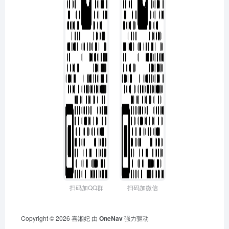
扫码加QQ群
扫码加微信
Copyright © 2026
喜湘妃
由
OneNav
强力驱动