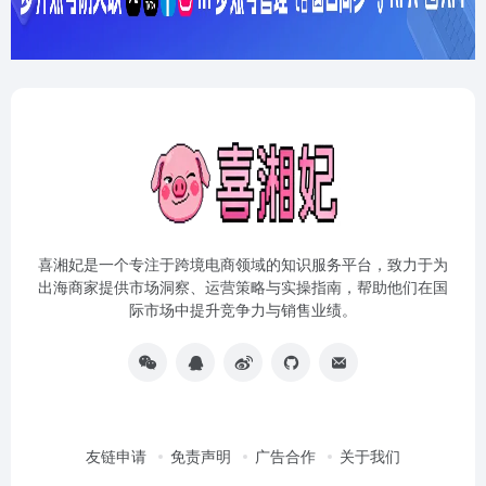
喜湘妃是一个专注于跨境电商领域的知识服务平台，致力于为
出海商家提供市场洞察、运营策略与实操指南，帮助他们在国
际市场中提升竞争力与销售业绩。
友链申请
免责声明
广告合作
关于我们