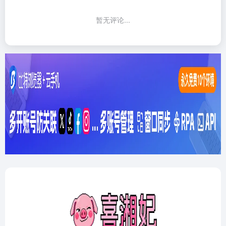
暂无评论...