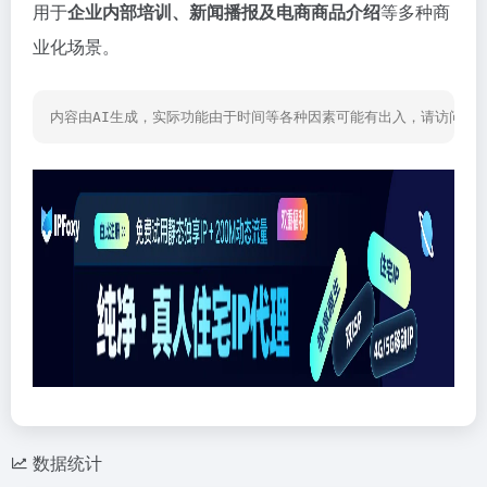
用于
企业内部培训、新闻播报及电商商品介绍
等多种商
业化场景。
内容由AI生成，实际功能由于时间等各种因素可能有出入，请访问网
数据统计