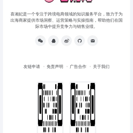
喜湘妃是一个专注于跨境电商领域的知识服务平台，致力于为
出海商家提供市场洞察、运营策略与实操指南，帮助他们在国
际市场中提升竞争力与销售业绩。
友链申请
免责声明
广告合作
关于我们