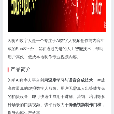
闪剪AI数字人是一个专注于AI数字人视频创作与内容生
成的SaaS平台，旨在通过先进的人工智能技术，帮助
用户高效、低成本地制作专业视频内容。
产品简介
闪剪AI数字人平台利用
深度学习与语音合成技术
，生成
高度逼真的虚拟数字人形象。用户无需真人出镜或复杂
的拍摄设备，即可快速生成用于讲解、营销、培训等多
种场景的口播视频。该平台致力于
降低视频制作门槛
，
提升内容生产效率。