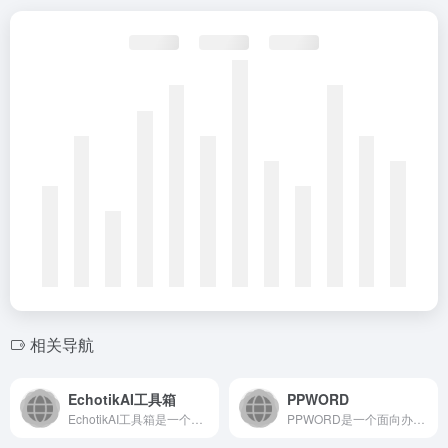
相关导航
EchotikAI工具箱
PPWORD
EchotikAI工具箱是一个集成多种人工智能工具的在线平台...
PPWORD是一个面向办公场景的在线文档处理平台，致力于通过...