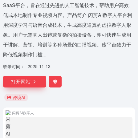
SaaS平台，旨在通过先进的人工智能技术，帮助用户高效、
低成本地制作专业视频内容。产品简介 闪剪AI数字人平台利
用深度学习与语音合成技术，生成高度逼真的虚拟数字人形
象。用户无需真人出镜或复杂的拍摄设备，即可快速生成用
于讲解、营销、培训等多种场景的口播视频。该平台致力于
降低视频制作门槛...
收录时间：
2025-11-13
打开网站
跨境AI
闪剪AI数字人