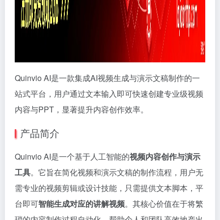
Quinvio AI是一款集成AI视频生成与演示文稿制作的一
站式平台，用户通过文本输入即可快速创建专业级视频
内容与PPT，显著提升内容创作效率。
产品简介
Quinvio AI是一个基于人工智能的
视频内容创作与演示
工具
。它旨在简化视频和演示文稿的制作流程，用户无
需专业的视频剪辑或设计技能，只需提供文本脚本，平
台即可
智能生成对应的讲解视频
。其核心价值在于将繁
琐的内容制作过程自动化，帮助个人和团队高效地产出