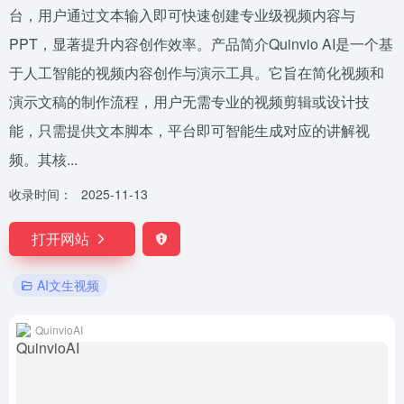
台，用户通过文本输入即可快速创建专业级视频内容与
PPT，显著提升内容创作效率。产品简介Quinvio AI是一个基
于人工智能的视频内容创作与演示工具。它旨在简化视频和
演示文稿的制作流程，用户无需专业的视频剪辑或设计技
能，只需提供文本脚本，平台即可智能生成对应的讲解视
频。其核...
收录时间：
2025-11-13
打开网站
AI文生视频
QuinvioAI