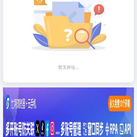
暂无评论...