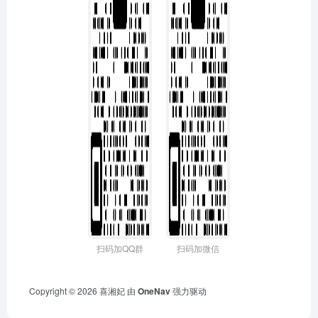
扫码加QQ群
扫码加微信
Copyright © 2026
喜湘妃
由
OneNav
强力驱动