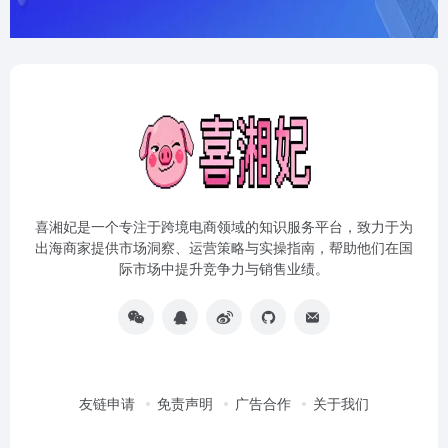
喜湘妃是一个专注于跨境电商领域的知识服务平台，致力于为
出海商家提供市场洞察、运营策略与实操指南，帮助他们在国
际市场中提升竞争力与销售业绩。
友链申请
免责声明
广告合作
关于我们