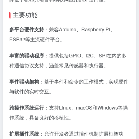
主要功能
多平台硬件支持
：兼容Arduino、Raspberry Pi、
ESP32等主流硬件平台。
丰富的驱动程序
：提供包括GPIO、I2C、SPI在内的多
种通信协议支持，涵盖常见传感器和执行器。
事件驱动架构
：基于事件和命令的工作模式，实现硬件
与软件的实时交互。
跨操作系统运行
：支持Linux、macOS和Windows等操
作系统，具备良好的移植性。
扩展插件系统
：允许开发者通过插件机制扩展框架功