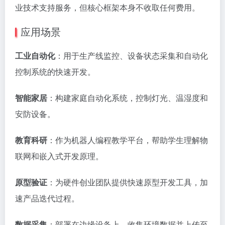
业技术支持服务，但核心框架本身不收取任何费用。
应用场景
工业自动化
：用于生产线监控、设备状态采集和自动化
控制系统的快速开发。
智能家居
：构建家庭自动化系统，控制灯光、温湿度和
安防设备。
教育科研
：作为机器人编程教学平台，帮助学生理解物
联网和嵌入式开发原理。
原型验证
：为硬件创业团队提供快速原型开发工具，加
速产品迭代过程。
数据采集
：部署在边缘设备上，收集环境数据并上传至