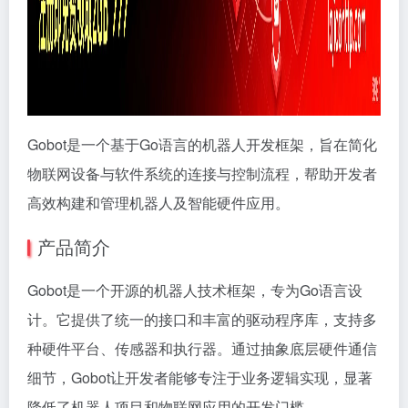
Gobot是一个基于Go语言的机器人开发框架，旨在简化
物联网设备与软件系统的连接与控制流程，帮助开发者
高效构建和管理机器人及智能硬件应用。
产品简介
Gobot是一个开源的机器人技术框架，专为Go语言设
计。它提供了统一的接口和丰富的驱动程序库，支持多
种硬件平台、传感器和执行器。通过抽象底层硬件通信
细节，Gobot让开发者能够专注于业务逻辑实现，显著
降低了机器人项目和物联网应用的开发门槛。