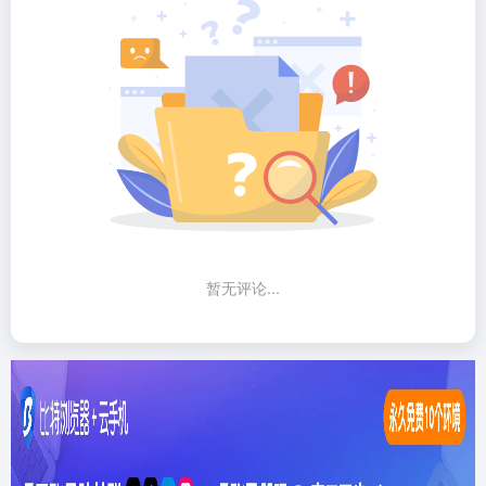
暂无评论...