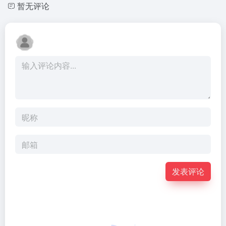
暂无评论
发表评论