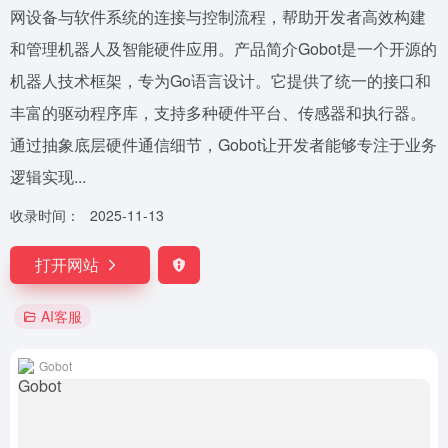
网设备与软件系统的连接与控制流程，帮助开发者高效构建
和管理机器人及智能硬件应用。产品简介Gobot是一个开源的
机器人技术框架，专为Go语言设计。它提供了统一的接口和
丰富的驱动程序库，支持多种硬件平台、传感器和执行器。
通过抽象底层硬件通信细节，Gobot让开发者能够专注于业务
逻辑实现...
收录时间：
2025-11-13
打开网站
AI客服
Gobot