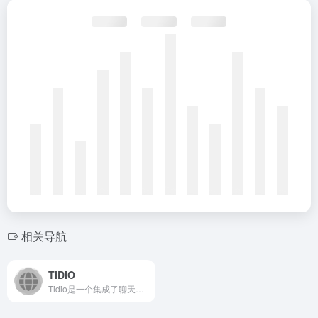
相关导航
TIDIO
Tidio是一个集成了聊天机器人和实时聊天功能的客户沟通平台...