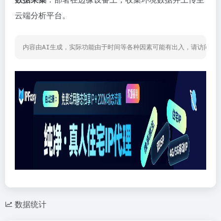
云端分析平台。
内容由AI生成，实际功能由于时间等各种因素可能有出入，请访问网
数据统计