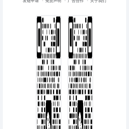
友链申请
免责声明
广告合作
关于我们