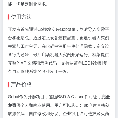
能，满足定制化需求。
使用方法
开发者首先通过Go模块安装Gobot库，然后导入所需平
台和驱动包。通过定义设备连接配置，创建机器人实例
并添加工作单元。在代码中注册事件处理函数，定义设
备行为逻辑，最后启动机器人实例开始运行。框架提供
完整的API文档和示例代码，支持从简单LED控制到复
杂自动驾驶系统的各种应用开发。
产品价格
Gobot作为开源项目，遵循BSD-3-Clause许可证，
完全
免费
供个人和商业使用。用户可以从GitHub仓库直接获
取源代码，自由修改和分发。企业级用户可选择购买商