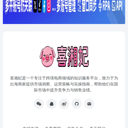
喜湘妃是一个专注于跨境电商领域的知识服务平台，致力于为
出海商家提供市场洞察、运营策略与实操指南，帮助他们在国
际市场中提升竞争力与销售业绩。